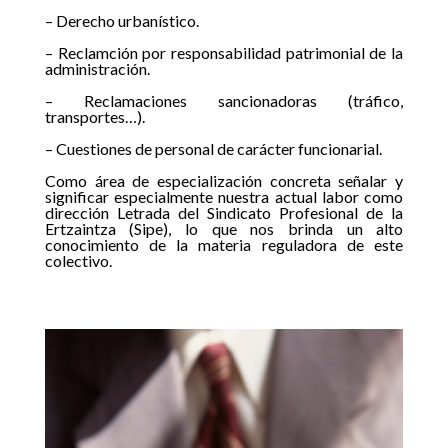
– Derecho urbanístico.
– Reclamción por responsabilidad patrimonial de la
administración.
– Reclamaciones sancionadoras (tráfico,
transportes…).
– Cuestiones de personal de carácter funcionarial.
Como área de especialización concreta señalar y
significar especialmente nuestra actual labor como
dirección Letrada del Sindicato Profesional de la
Ertzaintza (Sipe), lo que nos brinda un alto
conocimiento de la materia reguladora de este
colectivo.