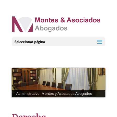
Seleccionar página
, Administrativo, Montes y Asociados Abogados
Derecho