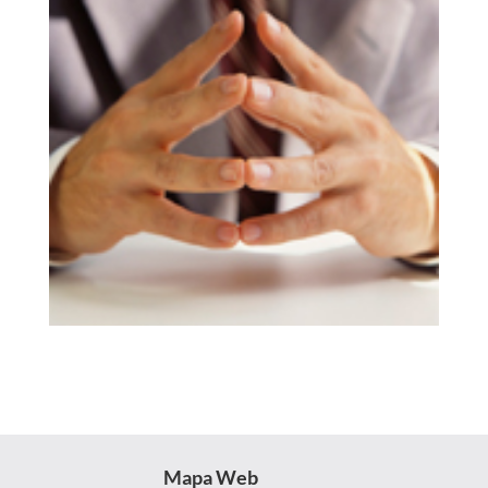
Mapa Web