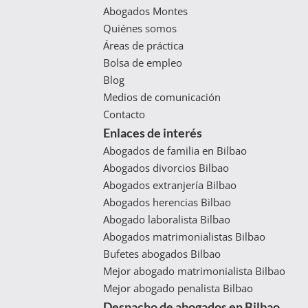
Abogados Montes
Quiénes somos
Áreas de práctica
Bolsa de empleo
Blog
Medios de comunicación
Contacto
Enlaces de interés
Abogados de familia en Bilbao
Abogados divorcios Bilbao
Abogados extranjería Bilbao
Abogados herencias Bilbao
Abogado laboralista Bilbao
Abogados matrimonialistas Bilbao
Bufetes abogados Bilbao
Mejor abogado matrimonialista Bilbao
Mejor abogado penalista Bilbao
Despacho de abogados en Bilbao