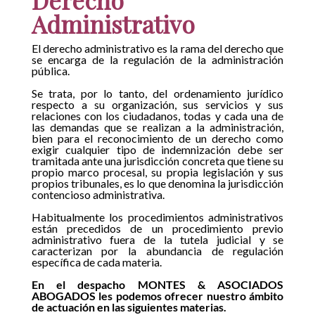
Administrativo
El derecho administrativo es la rama del derecho que
se encarga de la regulación de la administración
pública.
Se trata, por lo tanto, del ordenamiento jurídico
respecto a su organización, sus servicios y sus
relaciones con los ciudadanos, todas y cada una de
las demandas que se realizan a la administración,
bien para el reconocimiento de un derecho como
exigir cualquier tipo de indemnización debe ser
tramitada ante una jurisdicción concreta que tiene su
propio marco procesal, su propia legislación y sus
propios tribunales, es lo que denomina la jurisdicción
contencioso administrativa.
Habitualmente los procedimientos administrativos
están precedidos de un procedimiento previo
administrativo fuera de la tutela judicial y se
caracterizan por la abundancia de regulación
específica de cada materia.
En el despacho MONTES & ASOCIADOS
ABOGADOS les podemos ofrecer nuestro ámbito
de actuación en las siguientes materias.