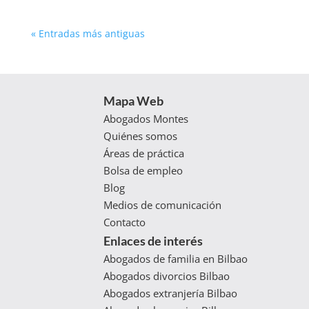
« Entradas más antiguas
Mapa Web
Abogados Montes
Quiénes somos
Áreas de práctica
Bolsa de empleo
Blog
Medios de comunicación
Contacto
Enlaces de interés
Abogados de familia en Bilbao
Abogados divorcios Bilbao
Abogados extranjería Bilbao