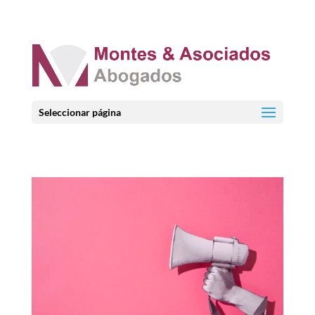
Seleccionar página