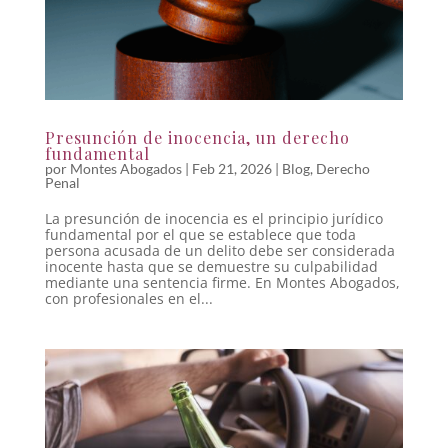
Presunción de inocencia, un derecho
fundamental
por
Montes Abogados
|
Feb 21, 2026
|
Blog
,
Derecho
Penal
La presunción de inocencia es el principio jurídico
fundamental por el que se establece que toda
persona acusada de un delito debe ser considerada
inocente hasta que se demuestre su culpabilidad
mediante una sentencia firme. En Montes Abogados,
con profesionales en el...