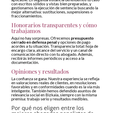
con escritos sólidos y vistas bien preparadas, y
gestionamos la ejecución de sentencia buscando la
mejor alternativa: sustituciones, suspensiones o
fraccionamientos.
Honorarios transparentes y cómo
trabajamos
Aquí no hay sorpresas. Ofrecemos
presupuesto
cerrado en defensa penal
y opciones de pago
acordes a tu situación. Transparencia total: hoja de
encargo clara, alcance del servicio y un canal de
comunicación directo con tu abogado. Además,
recibirás informes periódicos y acceso a la
documentación.
Opiniones y resultados
La confianza se gana. Nuestra experiencia se refleja
en valoraciones reales de clientes, en resoluciones
favorables y en conformidades cuando es la vía más
inteligente. También hemos defendido asuntos de
relevancia social en Bizkaia, siempre con la misma
premisa: trabajo serio y resultados medibles.
Por qué nos eligen entre los