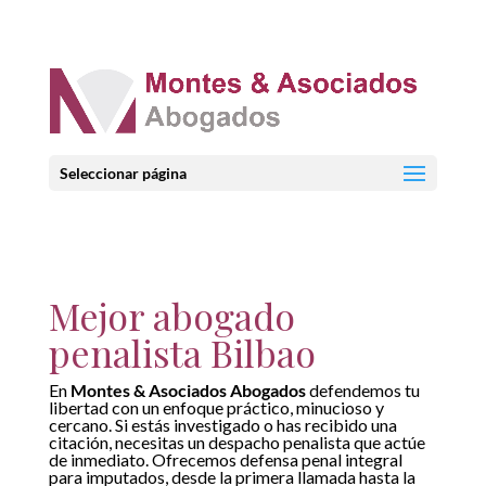
Seleccionar página
Mejor abogado
penalista Bilbao
En
Montes & Asociados Abogados
defendemos tu
libertad con un enfoque práctico, minucioso y
cercano. Si estás investigado o has recibido una
citación, necesitas un despacho penalista que actúe
de inmediato. Ofrecemos defensa penal integral
para imputados, desde la primera llamada hasta la