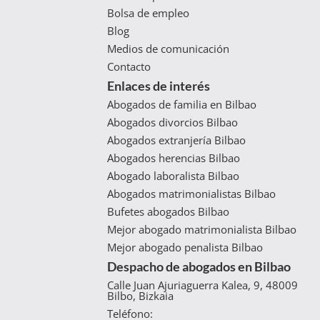
Bolsa de empleo
Blog
Medios de comunicación
Contacto
Enlaces de interés
Abogados de familia en Bilbao
Abogados divorcios Bilbao
Abogados extranjería Bilbao
Abogados herencias Bilbao
Abogado laboralista Bilbao
Abogados matrimonialistas Bilbao
Bufetes abogados Bilbao
Mejor abogado matrimonialista Bilbao
Mejor abogado penalista Bilbao
Despacho de abogados en Bilbao
Calle Juan Ajuriaguerra Kalea, 9, 48009
Bilbo, Bizkaia
Teléfono: