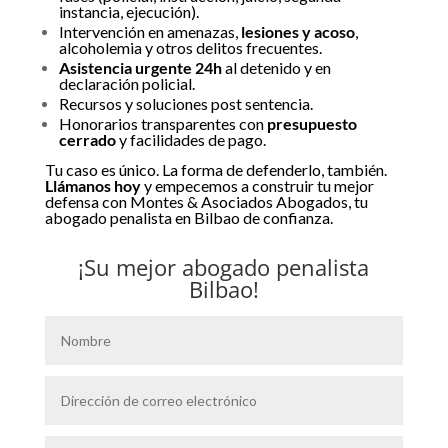
instancia, ejecución).
Intervención en amenazas,
lesiones y acoso
,
alcoholemia y otros delitos frecuentes.
Asistencia urgente 24h
al detenido y en
declaración policial.
Recursos y soluciones post sentencia.
Honorarios transparentes con
presupuesto
cerrado
y facilidades de pago.
Tu caso es único. La forma de defenderlo, también.
Llámanos hoy
y empecemos a construir tu mejor
defensa con Montes & Asociados Abogados, tu
abogado penalista en Bilbao de confianza.
¡Su mejor abogado penalista
Bilbao!