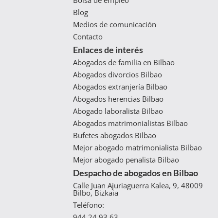
Blog
Medios de comunicación
Contacto
Enlaces de interés
Abogados de familia en Bilbao
Abogados divorcios Bilbao
Abogados extranjería Bilbao
Abogados herencias Bilbao
Abogado laboralista Bilbao
Abogados matrimonialistas Bilbao
Bufetes abogados Bilbao
Mejor abogado matrimonialista Bilbao
Mejor abogado penalista Bilbao
Despacho de abogados en Bilbao
Calle Juan Ajuriaguerra Kalea, 9, 48009
Bilbo, Bizkaia
Teléfono:
944 24 93 63