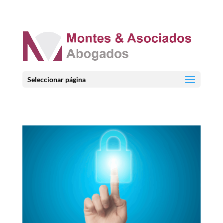
Seleccionar página