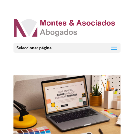
Seleccionar página