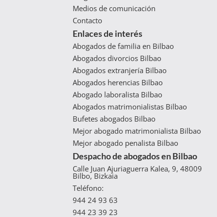
Medios de comunicación
Contacto
Enlaces de interés
Abogados de familia en Bilbao
Abogados divorcios Bilbao
Abogados extranjería Bilbao
Abogados herencias Bilbao
Abogado laboralista Bilbao
Abogados matrimonialistas Bilbao
Bufetes abogados Bilbao
Mejor abogado matrimonialista Bilbao
Mejor abogado penalista Bilbao
Despacho de abogados en Bilbao
Calle Juan Ajuriaguerra Kalea, 9, 48009
Bilbo, Bizkaia
Teléfono:
944 24 93 63
944 23 39 23