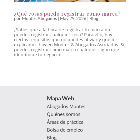
¿Qué cosas puedo registrar como marca?
por
Montes Abogados
|
May 29, 2026
|
Blog
¿Sabes que a la hora de registrar tu marca no
puedes registrar cualquier cosa? Para ello, hay
ciertos requisitos que no puedes obviar y que te
explicamos hoy en Montes & Abogados Asociados. Sí
puedes registrar como marca cualquier signo que
identifique tu negocio...
Mapa Web
Abogados Montes
Quiénes somos
Áreas de práctica
Bolsa de empleo
Blog