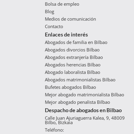
Bolsa de empleo
Blog
Medios de comunicación
Contacto
Enlaces de interés
Abogados de familia en Bilbao
Abogados divorcios Bilbao
Abogados extranjería Bilbao
Abogados herencias Bilbao
Abogado laboralista Bilbao
Abogados matrimonialistas Bilbao
Bufetes abogados Bilbao
Mejor abogado matrimonialista Bilbao
Mejor abogado penalista Bilbao
Despacho de abogados en Bilbao
Calle Juan Ajuriaguerra Kalea, 9, 48009
Bilbo, Bizkaia
Teléfono: