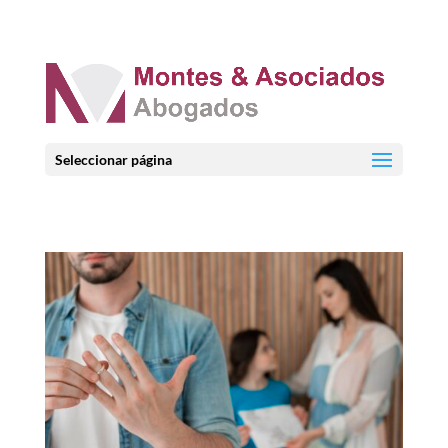
Seleccionar página