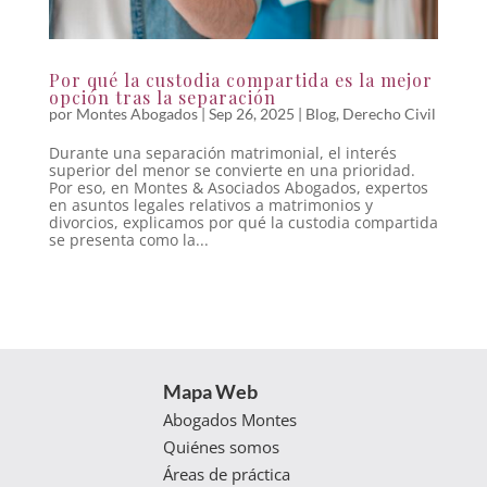
Por qué la custodia compartida es la mejor
opción tras la separación
por
Montes Abogados
|
Sep 26, 2025
|
Blog
,
Derecho Civil
Durante una separación matrimonial, el interés
superior del menor se convierte en una prioridad.
Por eso, en Montes & Asociados Abogados, expertos
en asuntos legales relativos a matrimonios y
divorcios, explicamos por qué la custodia compartida
se presenta como la...
Mapa Web
Abogados Montes
Quiénes somos
Áreas de práctica