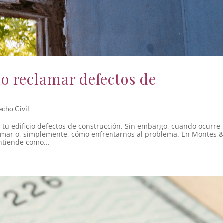
o reclamar defectos de
cho Civil
tu edificio defectos de construcción. Sin embargo, cuando ocurre
amar o, simplemente, cómo enfrentarnos al problema. En Montes 
ntiende como...