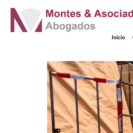
Inicio