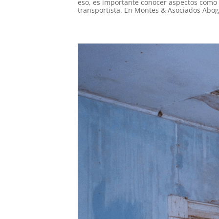
eso, es importante conocer aspectos como 
transportista. En Montes & Asociados Abog