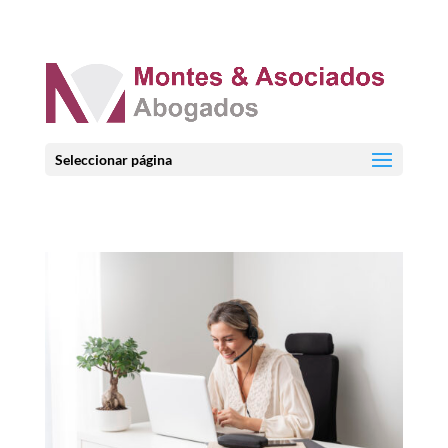
Seleccionar página