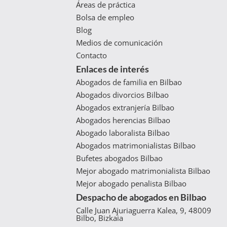
Áreas de práctica
Bolsa de empleo
Blog
Medios de comunicación
Contacto
Enlaces de interés
Abogados de familia en Bilbao
Abogados divorcios Bilbao
Abogados extranjería Bilbao
Abogados herencias Bilbao
Abogado laboralista Bilbao
Abogados matrimonialistas Bilbao
Bufetes abogados Bilbao
Mejor abogado matrimonialista Bilbao
Mejor abogado penalista Bilbao
Despacho de abogados en Bilbao
Calle Juan Ajuriaguerra Kalea, 9, 48009
Bilbo, Bizkaia