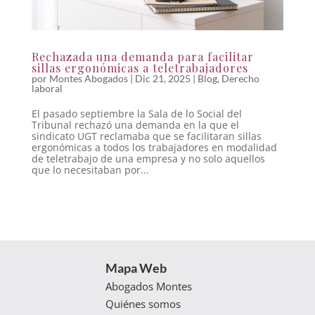
Rechazada una demanda para facilitar
sillas ergonómicas a teletrabajadores
por
Montes Abogados
|
Dic 21, 2025
|
Blog
,
Derecho
laboral
El pasado septiembre la Sala de lo Social del
Tribunal rechazó una demanda en la que el
sindicato UGT reclamaba que se facilitaran sillas
ergonómicas a todos los trabajadores en modalidad
de teletrabajo de una empresa y no solo aquellos
que lo necesitaban por...
Mapa Web
Abogados Montes
Quiénes somos