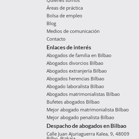
Áreas de práctica
Bolsa de empleo
Blog
Medios de comunicación
Contacto
Enlaces de interés
Abogados de familia en Bilbao
Abogados divorcios Bilbao
Abogados extranjería Bilbao
Abogados herencias Bilbao
Abogado laboralista Bilbao
Abogados matrimonialistas Bilbao
Bufetes abogados Bilbao
Mejor abogado matrimonialista Bilbao
Mejor abogado penalista Bilbao
Despacho de abogados en Bilbao
Calle Juan Ajuriaguerra Kalea, 9, 48009
Bilbo, Bizkaia