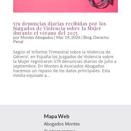
579 denuncias diarias recibidas por los
Juzgados de Violencia sobre la Mujer
durante el verano del 2025
por
Montes Abogados
|
Mar 19, 2026
|
Blog
,
Derecho
Penal
Según el ‘Informe Trimestral sobre la Violencia de
Género’, en España los Juzgados de Violencia sobre
la Mujer registraron 579 denuncias diarias de julio a
septiembre. En Montes & Asociados Abogados
hacemos un repaso de los datos principales. Esta
media equivale a...
Mapa Web
Abogados Montes
Quiénes somos