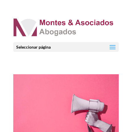
Seleccionar página